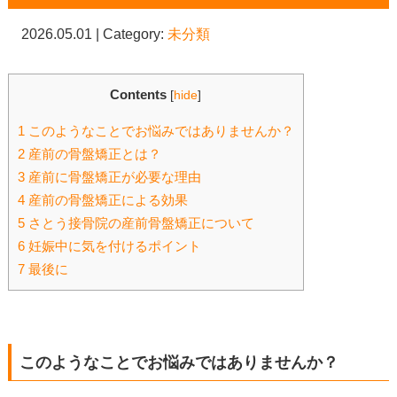
2026.05.01 | Category:
未分類
Contents
[
hide
]
1
このようなことでお悩みではありませんか？
2
産前の骨盤矯正とは？
3
産前に骨盤矯正が必要な理由
4
産前の骨盤矯正による効果
5
さとう接骨院の産前骨盤矯正について
6
妊娠中に気を付けるポイント
7
最後に
このようなことでお悩みではありませんか？