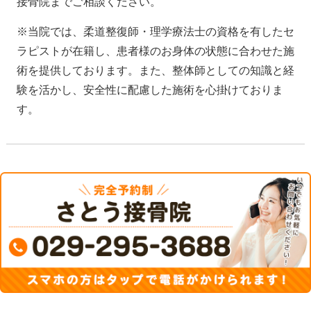
接骨院までご相談ください。
※当院では、柔道整復師・理学療法士の資格を有したセ
ラピストが在籍し、患者様のお身体の状態に合わせた施
術を提供しております。また、整体師としての知識と経
験を活かし、安全性に配慮した施術を心掛けておりま
す。