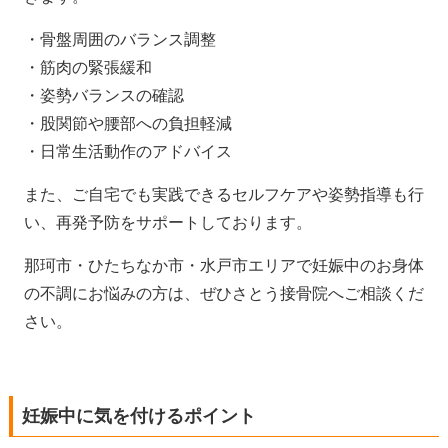
・骨盤周囲のバランス調整
・筋肉の緊張緩和
・姿勢バランスの確認
・股関節や腰部への負担軽減
・日常生活動作のアドバイス
また、ご自宅でも実践できるセルフケアや姿勢指導も行
い、再発予防をサポートしております。
那珂市・ひたちなか市・水戸市エリアで妊娠中のお身体
の不調にお悩みの方は、ぜひさとう接骨院へご相談くだ
さい。
妊娠中に気を付けるポイント