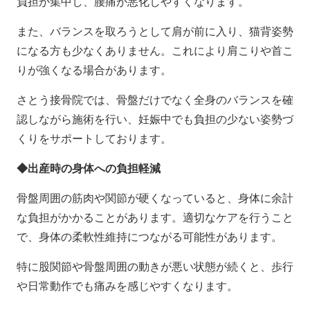
負担が集中し、腰痛が悪化しやすくなります。
また、バランスを取ろうとして肩が前に入り、猫背姿勢
になる方も少なくありません。これにより肩こりや首こ
りが強くなる場合があります。
さとう接骨院では、骨盤だけでなく全身のバランスを確
認しながら施術を行い、妊娠中でも負担の少ない姿勢づ
くりをサポートしております。
◆出産時の身体への負担軽減
骨盤周囲の筋肉や関節が硬くなっていると、身体に余計
な負担がかかることがあります。適切なケアを行うこと
で、身体の柔軟性維持につながる可能性があります。
特に股関節や骨盤周囲の動きが悪い状態が続くと、歩行
や日常動作でも痛みを感じやすくなります。