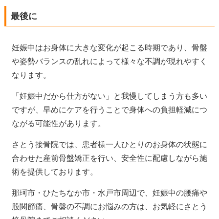
最後に
妊娠中はお身体に大きな変化が起こる時期であり、骨盤
や姿勢バランスの乱れによって様々な不調が現れやすく
なります。
「妊娠中だから仕方がない」と我慢してしまう方も多い
ですが、早めにケアを行うことで身体への負担軽減につ
ながる可能性があります。
さとう接骨院では、患者様一人ひとりのお身体の状態に
合わせた産前骨盤矯正を行い、安全性に配慮しながら施
術を提供しております。
那珂市・ひたちなか市・水戸市周辺で、妊娠中の腰痛や
股関節痛、骨盤の不調にお悩みの方は、お気軽にさとう