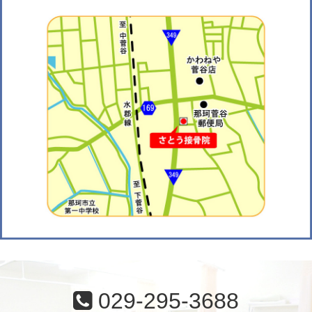
029-295-3688