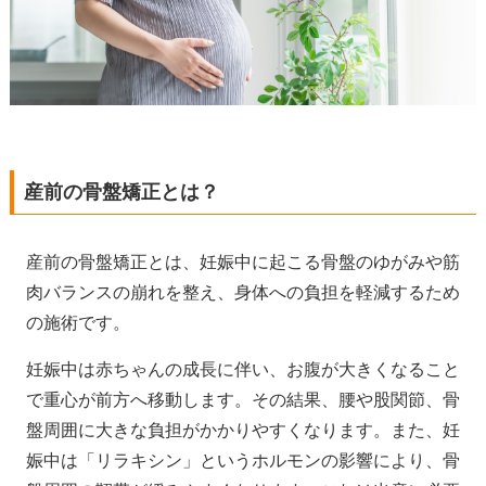
産前の骨盤矯正とは？
産前の骨盤矯正とは、妊娠中に起こる骨盤のゆがみや筋
肉バランスの崩れを整え、身体への負担を軽減するため
の施術です。
妊娠中は赤ちゃんの成長に伴い、お腹が大きくなること
で重心が前方へ移動します。その結果、腰や股関節、骨
盤周囲に大きな負担がかかりやすくなります。また、妊
娠中は「リラキシン」というホルモンの影響により、骨