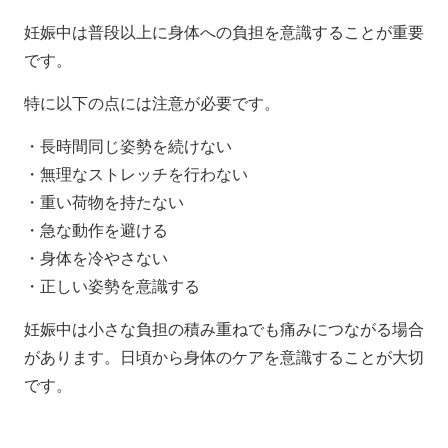
妊娠中は普段以上に身体への負担を意識することが重要
です。
特に以下の点には注意が必要です。
・長時間同じ姿勢を続けない
・無理なストレッチを行わない
・重い荷物を持たない
・急な動作を避ける
・身体を冷やさない
・正しい姿勢を意識する
妊娠中は小さな負担の積み重ねでも痛みにつながる場合
があります。日頃から身体のケアを意識することが大切
です。