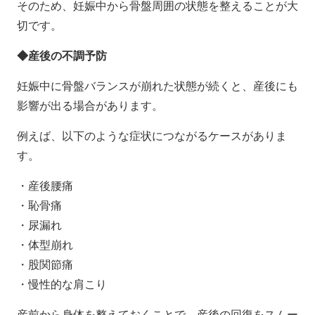
そのため、妊娠中から骨盤周囲の状態を整えることが大
切です。
◆産後の不調予防
妊娠中に骨盤バランスが崩れた状態が続くと、産後にも
影響が出る場合があります。
例えば、以下のような症状につながるケースがありま
す。
・産後腰痛
・恥骨痛
・尿漏れ
・体型崩れ
・股関節痛
・慢性的な肩こり
産前から身体を整えておくことで、産後の回復をスムー