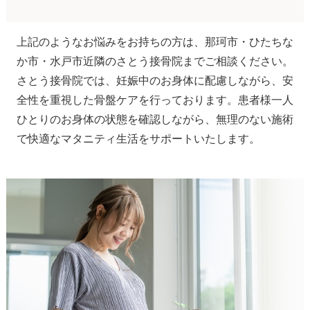
上記のようなお悩みをお持ちの方は、那珂市・ひたちな
か市・水戸市近隣のさとう接骨院までご相談ください。
さとう接骨院では、妊娠中のお身体に配慮しながら、安
全性を重視した骨盤ケアを行っております。患者様一人
ひとりのお身体の状態を確認しながら、無理のない施術
で快適なマタニティ生活をサポートいたします。