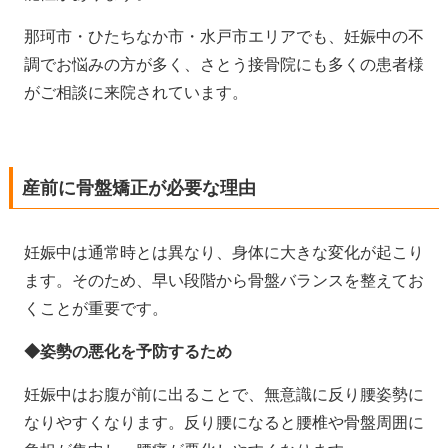
那珂市・ひたちなか市・水戸市エリアでも、妊娠中の不
調でお悩みの方が多く、さとう接骨院にも多くの患者様
がご相談に来院されています。
産前に骨盤矯正が必要な理由
妊娠中は通常時とは異なり、身体に大きな変化が起こり
ます。そのため、早い段階から骨盤バランスを整えてお
くことが重要です。
◆姿勢の悪化を予防するため
妊娠中はお腹が前に出ることで、無意識に反り腰姿勢に
なりやすくなります。反り腰になると腰椎や骨盤周囲に