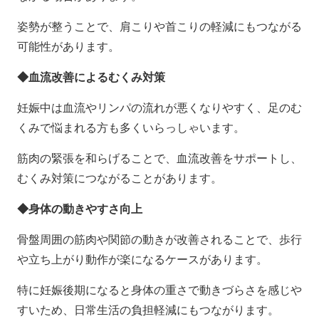
姿勢が整うことで、肩こりや首こりの軽減にもつながる
可能性があります。
◆血流改善によるむくみ対策
妊娠中は血流やリンパの流れが悪くなりやすく、足のむ
くみで悩まれる方も多くいらっしゃいます。
筋肉の緊張を和らげることで、血流改善をサポートし、
むくみ対策につながることがあります。
◆身体の動きやすさ向上
骨盤周囲の筋肉や関節の動きが改善されることで、歩行
や立ち上がり動作が楽になるケースがあります。
特に妊娠後期になると身体の重さで動きづらさを感じや
すいため、日常生活の負担軽減にもつながります。