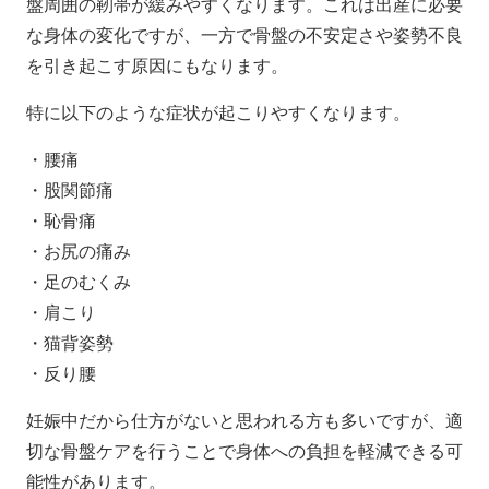
盤周囲の靭帯が緩みやすくなります。これは出産に必要
な身体の変化ですが、一方で骨盤の不安定さや姿勢不良
を引き起こす原因にもなります。
特に以下のような症状が起こりやすくなります。
・腰痛
・股関節痛
・恥骨痛
・お尻の痛み
・足のむくみ
・肩こり
・猫背姿勢
・反り腰
妊娠中だから仕方がないと思われる方も多いですが、適
切な骨盤ケアを行うことで身体への負担を軽減できる可
能性があります。