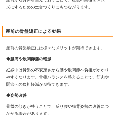
ズにするための土台づくりにもつながります。
産前の骨盤矯正による効果
産前の骨盤矯正には様々なメリットが期待できます。
◆腰痛や股関節痛の軽減
妊娠中は骨盤の不安定さから腰や股関節へ負担がかかり
やすくなります。骨盤バランスを整えることで、筋肉や
関節への負担軽減が期待できます。
◆姿勢改善
骨盤の傾きが整うことで、反り腰や猫背姿勢の改善につ
ながる場合があります。