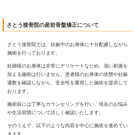
さとう接骨院の産前骨盤矯正について
さとう接骨院では、妊娠中のお身体に十分配慮しながら
施術を行っております。
妊婦様のお身体は非常にデリケートなため、強い刺激を
加える施術は行いません。患者様のお身体の状態や妊娠
週数を確認しながら、安全性を重視した施術を提供して
おります。
施術前には丁寧なカウンセリングを行い、現在のお悩み
や生活習慣について詳しく確認いたします。
そのうえで、以下のような内容を中心に施術を進めてい
きます。