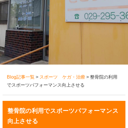
Blog記事一覧
>
スポーツ ケガ・治療
> 整骨院の利用
でスポーツパフォーマンス向上させる
整骨院の利用でスポーツパフォーマンス
向上させる