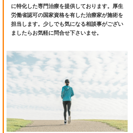
に特化した専門治療を提供しております。厚生
労働省認可の国家資格を有した治療家が施術を
担当します。少しでも気になる相談事がござい
ましたらお気軽に問合せ下さいませ。