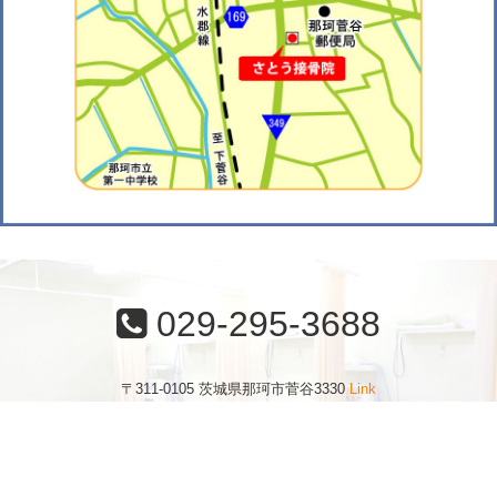
029-295-3688
〒311-0105 茨城県那珂市菅谷3330
Link