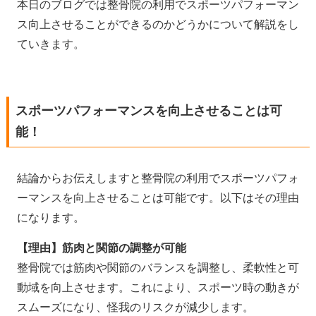
本日のブログでは整骨院の利用でスポーツパフォーマン
ス向上させることができるのかどうかについて解説をし
ていきます。
スポーツパフォーマンスを向上させることは可
能！
結論からお伝えしますと整骨院の利用でスポーツパフォ
ーマンスを向上させることは可能です。以下はその理由
になります。
【理由】筋肉と関節の調整が可能
整骨院では筋肉や関節のバランスを調整し、柔軟性と可
動域を向上させます。これにより、スポーツ時の動きが
スムーズになり、怪我のリスクが減少します。