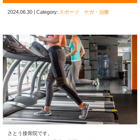
2024.06.30 | Category:
スポーツ ケガ・治療
さとう接骨院です。