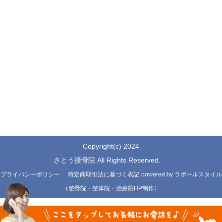
Copyright(c) 2024
さとう接骨院 All Rights Reserved.
プライバシーポリシー
特定商取引法に基づく表記
powered by ラポールスタイル
（整骨院・整体院・治療院HP制作）