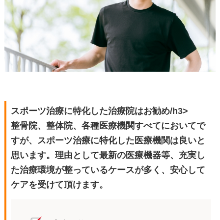
スポーツ治療に特化した治療院はお勧め/h3>
整骨院、整体院、各種医療機関すべてにおいてで
すが、スポーツ治療に特化した医療機関は良いと
思います。理由として最新の医療機器等、充実し
た治療環境が整っているケースが多く、安心して
ケアを受けて頂けます。