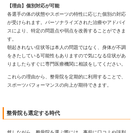
【理由】個別対応が可能
各選手の体の状態やスポーツの特性に応じた個別の対応
が受けられます。パーソナライズされた治療やアドバイ
スにより、特定の問題点や弱点を改善することができま
す。
朝起きれない症状等は本人の問題ではなく、身体が不調
をきたしている可能性もありますので気になる症状があ
りましたらすぐに専門医療機関に相談をしてください。
これらの理由から、整骨院を定期的に利用することで、
スポーツパフォーマンスの向上が期待できます。
整骨院も選定する時代
然しながら、整骨院を選ぶ際には、事前に口コミや評判