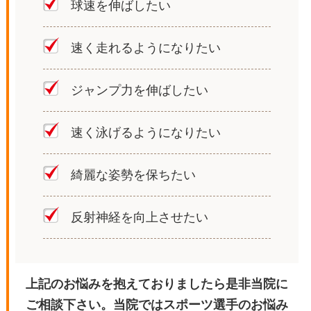
球速を伸ばしたい
速く走れるようになりたい
ジャンプ力を伸ばしたい
速く泳げるようになりたい
綺麗な姿勢を保ちたい
反射神経を向上させたい
上記のお悩みを抱えておりましたら是非当院に
ご相談下さい。当院ではスポーツ選手のお悩み