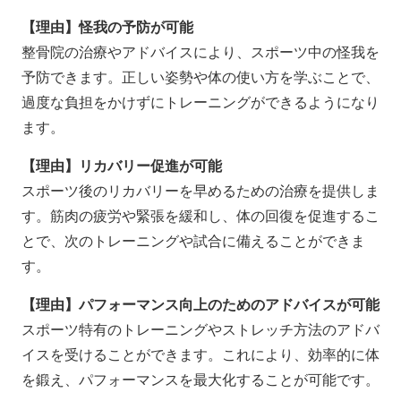
【理由】怪我の予防が可能
整骨院の治療やアドバイスにより、スポーツ中の怪我を
予防できます。正しい姿勢や体の使い方を学ぶことで、
過度な負担をかけずにトレーニングができるようになり
ます。
【理由】リカバリー促進が可能
スポーツ後のリカバリーを早めるための治療を提供しま
す。筋肉の疲労や緊張を緩和し、体の回復を促進するこ
とで、次のトレーニングや試合に備えることができま
す。
【理由】パフォーマンス向上のためのアドバイスが可能
スポーツ特有のトレーニングやストレッチ方法のアドバ
イスを受けることができます。これにより、効率的に体
を鍛え、パフォーマンスを最大化することが可能です。