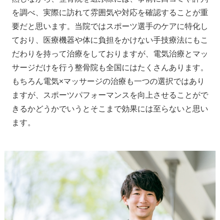
を調べ、実際に訪れて雰囲気や対応を確認することが重
要だと思います。当院ではスポーツ選手のケアに特化し
ており、医療機器や体に負担をかけない手技療法にもこ
だわりを持って治療をしておりますが、電気治療とマッ
サージだけを行う整骨院も全国にはたくさんあります。
もちろん電気×マッサージの治療も一つの選択ではあり
ますが、スポーツパフォーマンスを向上させることがで
きるかどうかでいうとそこまで効果には至らないと思い
ます。