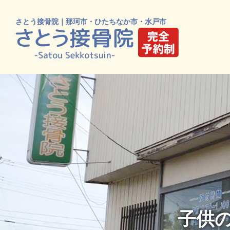
さとう接骨院｜那珂市・ひたちなか市・水戸市
子供