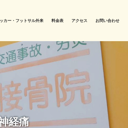
ッカー・フットサル外来
料金表
アクセス
お問い合わせ
神経痛